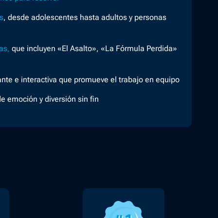
s
, desde adolescentes hasta adultos y personas
as,
que incluyen «El Asalto», «La Fórmula Perdida»
te e interactiva que promueve el trabajo en equipo
de emoción y diversión sin fin