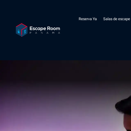
Reserva Ya
Salas de escape