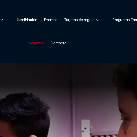
IlumiNación
Eventos
Tarjetas de regalo
Preguntas Fre
Nosotros
Contacto