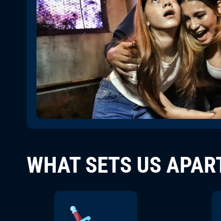
WHAT SETS US APAR