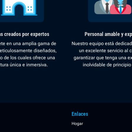
s creados por expertos
Personal amable y ex
te en una amplia gama de
Nuestro equipo está dedicad
eticulosamente diseñados,
un excelente servicio al c
o de los cuales ofrece una
garantizar que tenga una e
tura única e inmersiva.
inolvidable de principio 
Enlaces
Hogar