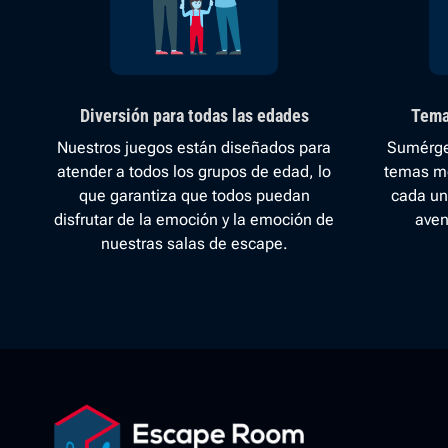
Diversión para todas las edades
Tema
Nuestros juegos están diseñados para
Sumérge
atender a todos los grupos de edad, lo
temas m
que garantiza que todos puedan
cada un
disfrutar de la emoción y la emoción de
aven
nuestras salas de escape.