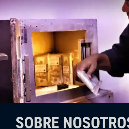
SOBRE NOSOTRO